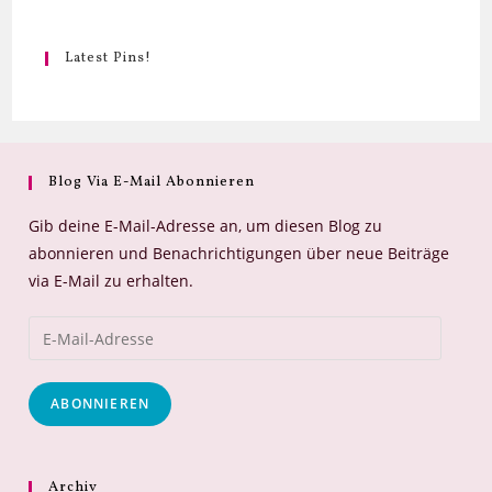
Latest Pins!
Blog Via E-Mail Abonnieren
Gib deine E-Mail-Adresse an, um diesen Blog zu
abonnieren und Benachrichtigungen über neue Beiträge
via E-Mail zu erhalten.
E-
Mail-
Adresse
ABONNIEREN
Archiv