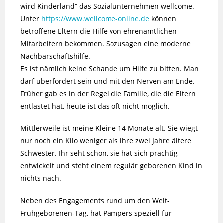
wird Kinderland“ das Sozialunternehmen wellcome.
Unter
https://www.wellcome-online.de
können
betroffene Eltern die Hilfe von ehrenamtlichen
Mitarbeitern bekommen. Sozusagen eine moderne
Nachbarschaftshilfe.
Es ist nämlich keine Schande um Hilfe zu bitten. Man
darf überfordert sein und mit den Nerven am Ende.
Früher gab es in der Regel die Familie, die die Eltern
entlastet hat, heute ist das oft nicht möglich.
Mittlerweile ist meine Kleine 14 Monate alt. Sie wiegt
nur noch ein Kilo weniger als ihre zwei Jahre ältere
Schwester. Ihr seht schon, sie hat sich prächtig
entwickelt und steht einem regulär geborenen Kind in
nichts nach.
Neben des Engagements rund um den Welt-
Frühgeborenen-Tag, hat Pampers speziell für