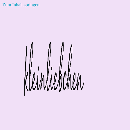
Zum Inhalt springen