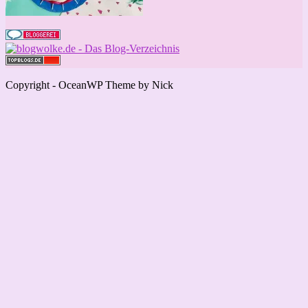
Copyright - OceanWP Theme by Nick