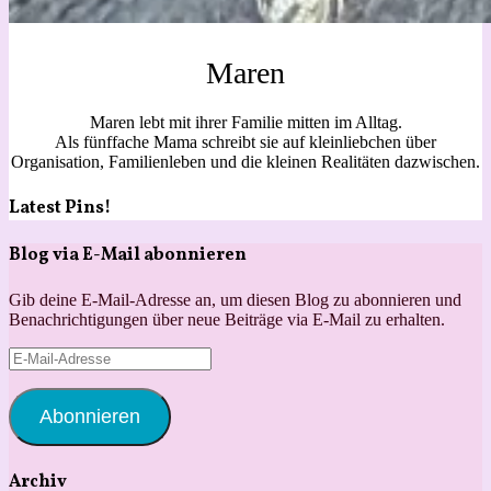
Maren
Maren lebt mit ihrer Familie mitten im Alltag.
Als fünffache Mama schreibt sie auf kleinliebchen über
Organisation, Familienleben und die kleinen Realitäten dazwischen.
Latest Pins!
Blog via E-Mail abonnieren
Gib deine E-Mail-Adresse an, um diesen Blog zu abonnieren und
Benachrichtigungen über neue Beiträge via E-Mail zu erhalten.
E-
Mail-
Adresse
Abonnieren
Archiv