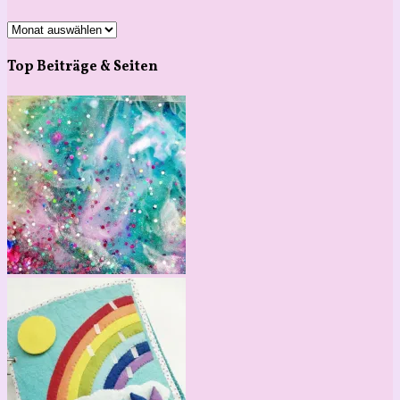
Archiv
Top Beiträge & Seiten