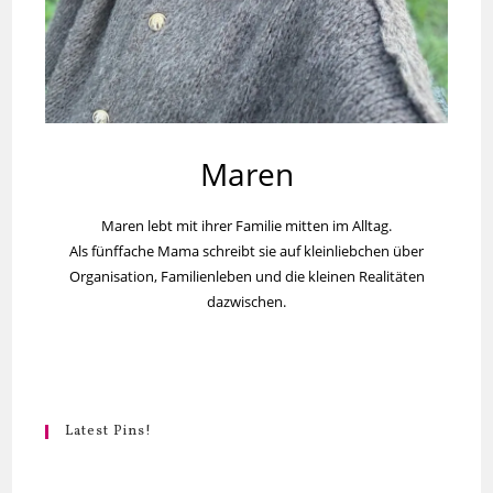
Maren
Maren lebt mit ihrer Familie mitten im Alltag.
Als fünffache Mama schreibt sie auf kleinliebchen über
Organisation, Familienleben und die kleinen Realitäten
dazwischen.
Latest Pins!