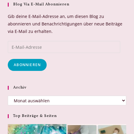
Blog Via E-Mail Abonnieren
Gib deine E-Mail-Adresse an, um diesen Blog zu
abonnieren und Benachrichtigungen über neue Beiträge
via E-Mail zu erhalten.
E-
Mail-
Adresse
ABONNIEREN
Archiv
Archiv
Top Beiträge & Seiten