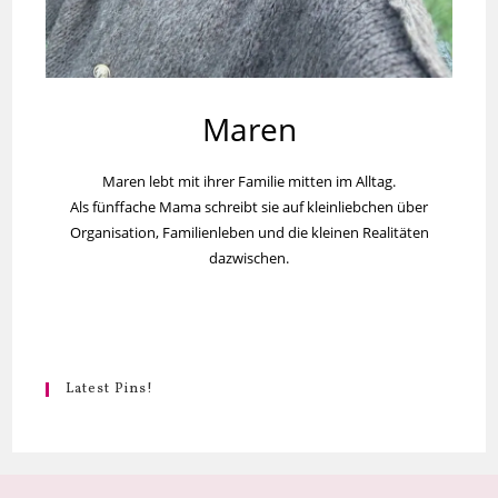
Maren
Maren lebt mit ihrer Familie mitten im Alltag.
Als fünffache Mama schreibt sie auf kleinliebchen über
Organisation, Familienleben und die kleinen Realitäten
dazwischen.
Latest Pins!