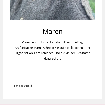
Maren
Maren lebt mit ihrer Familie mitten im Alltag.
Als fünffache Mama schreibt sie auf kleinliebchen über
Organisation, Familienleben und die kleinen Realitäten
dazwischen.
Latest Pins!