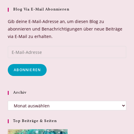
Blog Via E-Mail Abonnieren
Gib deine E-Mail-Adresse an, um diesen Blog zu
abonnieren und Benachrichtigungen über neue Beiträge
via E-Mail zu erhalten.
E-
Mail-
Adresse
ABONNIEREN
Archiv
Archiv
Top Beiträge & Seiten